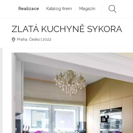
Realizace
Katalog firem
Magazín
ZLATÁ KUCHYNĚ SYKORA
Praha, Česko | 2022