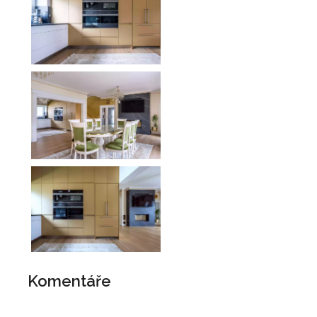
Komentáře