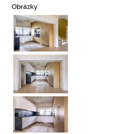
Obrázky