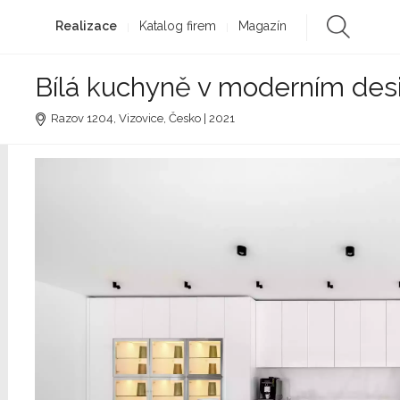
Realizace
Katalog firem
Magazín
Bílá kuchyně v moderním des
Razov 1204, Vizovice, Česko | 2021