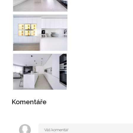
Komentáře