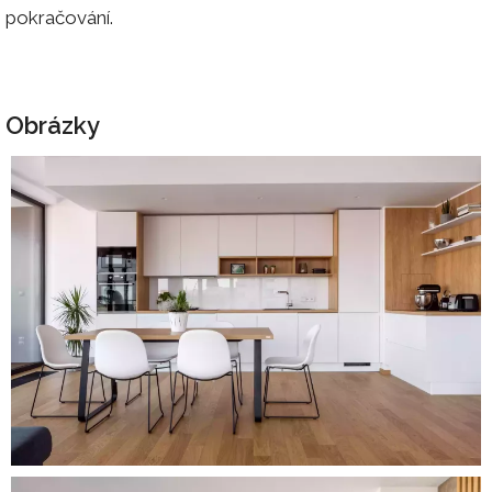
pokračování.
Obrázky