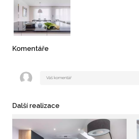
Komentáře
Další realizace