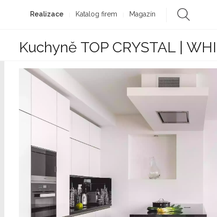
Realizace
Katalog firem
Magazín
Kuchyně TOP CRYSTAL | WH