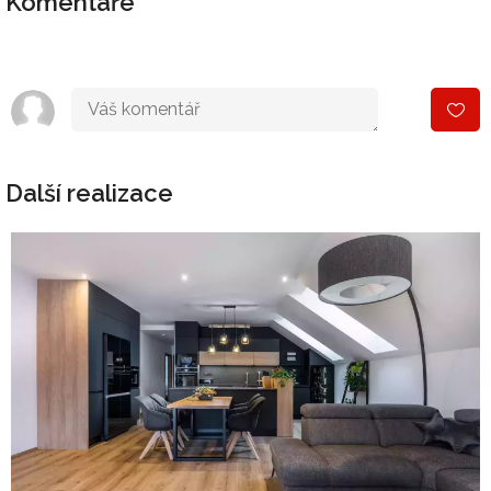
Komentáře
Další realizace