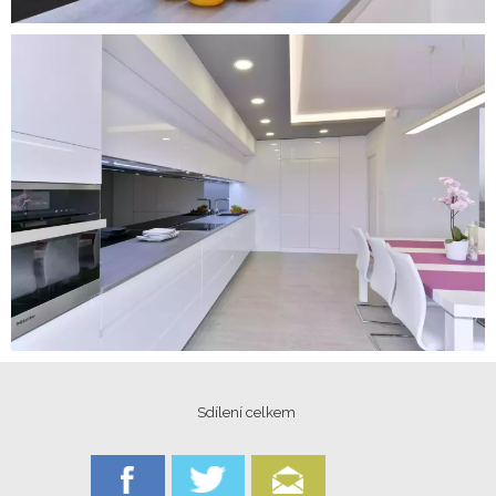
Sdílení celkem