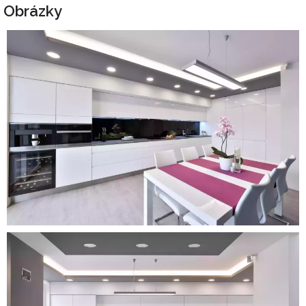
Obrázky