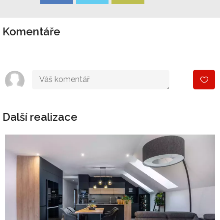
Komentáře
Další realizace