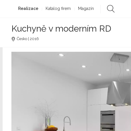
Realizace
Katalog firem
Magazín
Kuchyně v moderním RD
Česko | 2016