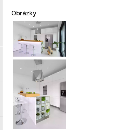
Obrázky