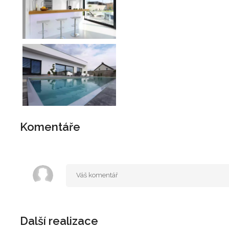
Komentáře
Další realizace