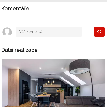
Komentáře
Další realizace