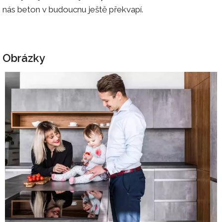
nás beton v budoucnu ještě překvapí.
Obrázky