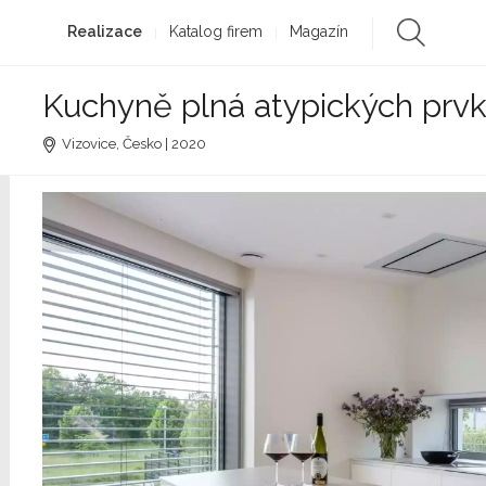
Realizace
Katalog firem
Magazín
Kuchyně plná atypických prv
Vizovice, Česko | 2020