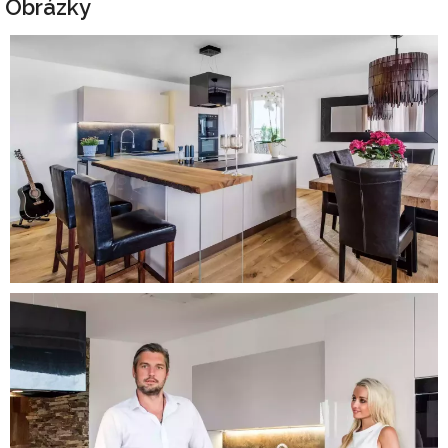
Obrázky