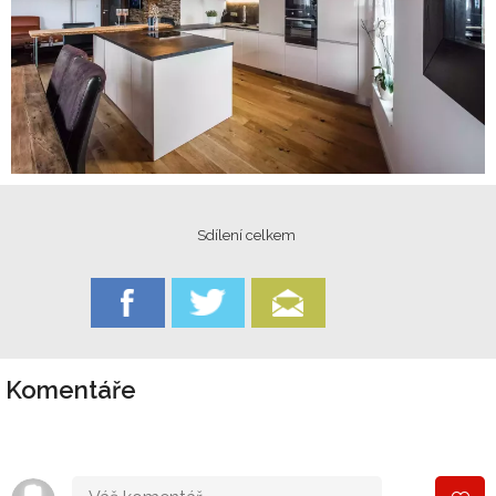
Sdílení celkem
Komentáře