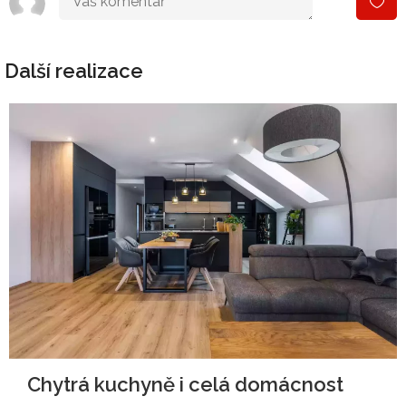
Další realizace
Chytrá kuchyně i celá domácnost