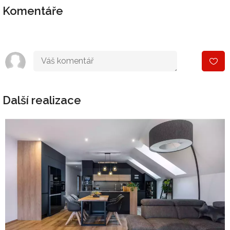
Komentáře
Další realizace