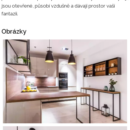
jsou otevřené, působí vzdušně a dávají prostor vaší
fantazii.
Obrázky