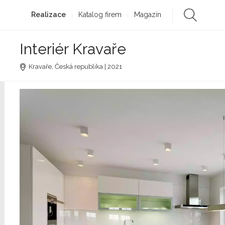
Realizace
Katalog firem
Magazín
Interiér Kravaře
Kravaře, Česká republika | 2021