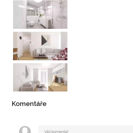
Komentáře