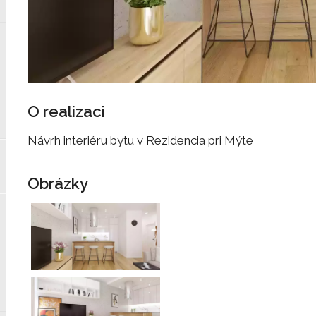
O realizaci
Návrh interiéru bytu v Rezidencia pri Mýte
Obrázky