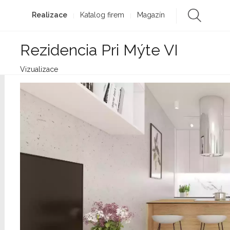
Realizace
Katalog firem
Magazín
Rezidencia Pri Mýte VI
Vizualizace