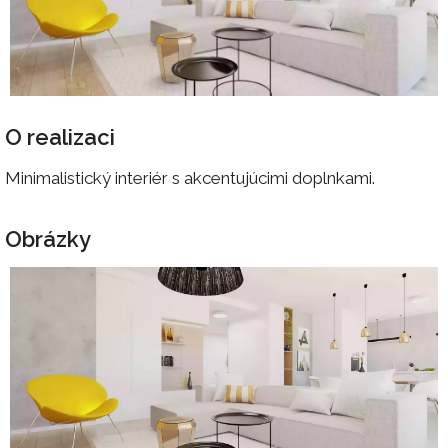
O realizaci
Minimalistický interiér s akcentujúcimi doplnkami.
Obrázky