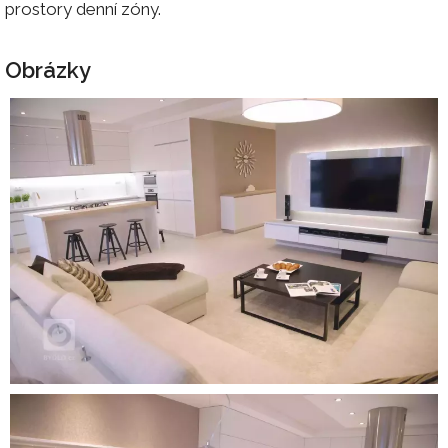
prostory denní zóny.
Obrázky