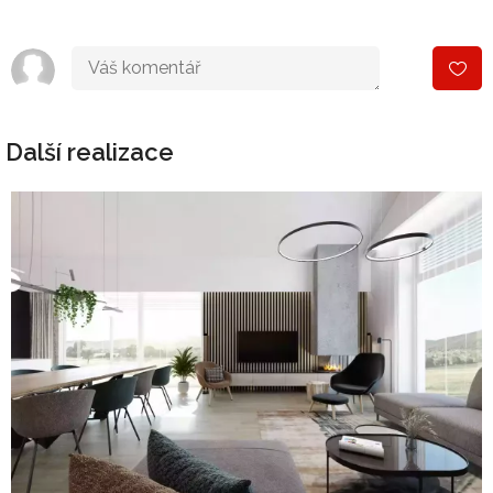
Další realizace