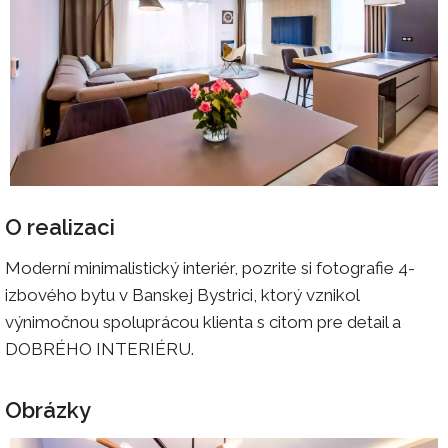
O realizaci
Moderní minimalistický interiér, pozrite si fotografie 4-
izbového bytu v Banskej Bystrici, ktorý vznikol
výnimočnou spoluprácou klienta s citom pre detail a
DOBRÉHO INTERIÉRU.
Obrázky