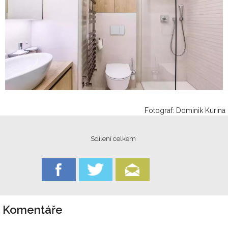
Fotograf: Dominik Kurina
Sdílení celkem
Komentáře