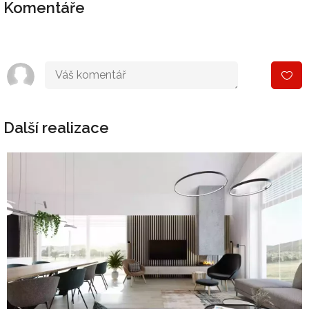
Komentáře
Další realizace