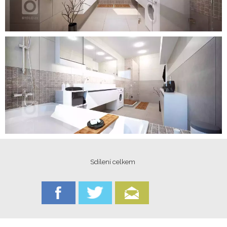
Sdílení celkem