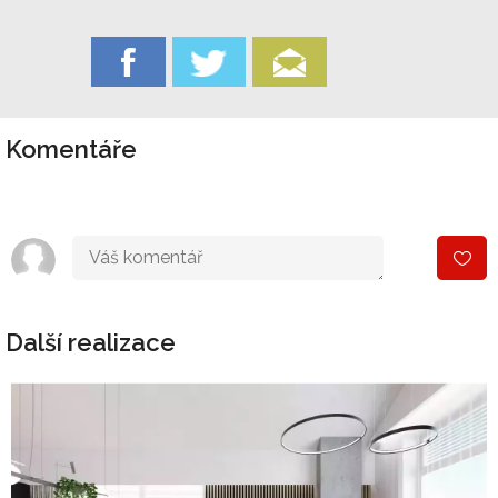
Komentáře
Další realizace