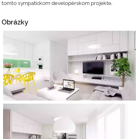
tomto sympatickom developérskom projekte.
Obrázky