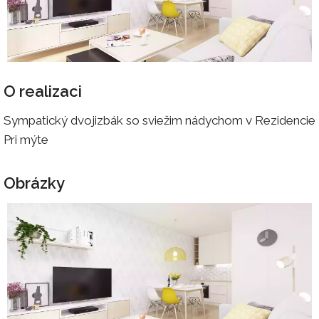
O realizaci
Sympatický dvojizbák so sviežim nádychom v Rezidencie
Pri mýte
Obrázky