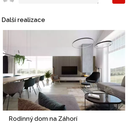
Další realizace
Rodinný dom na Záhorí