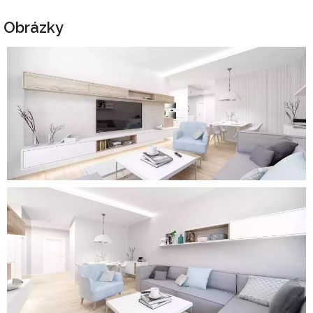
Obrázky