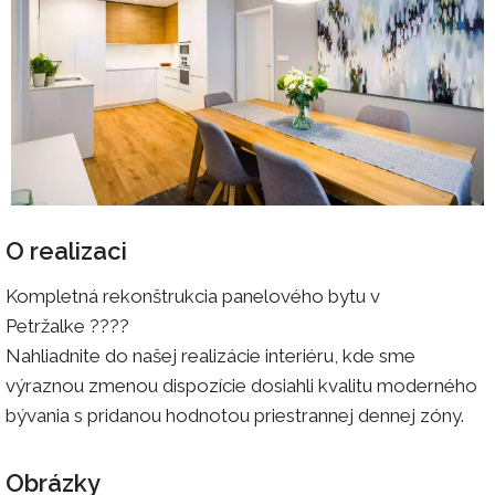
O realizaci
Kompletná rekonštrukcia panelového bytu v
Petržalke ????
Nahliadnite do našej realizácie interiéru, kde sme
výraznou zmenou dispozície dosiahli kvalitu moderného
bývania s pridanou hodnotou priestrannej dennej zóny.
Obrázky