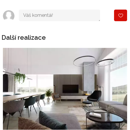
Další realizace