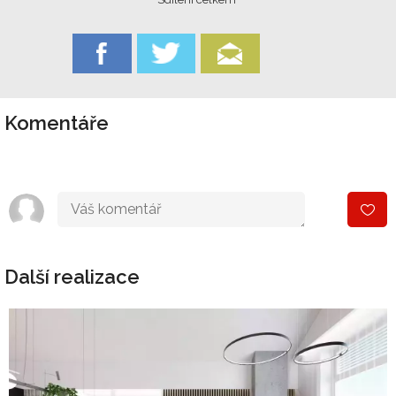
Komentáře
Další realizace