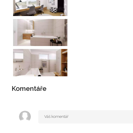
Komentáře