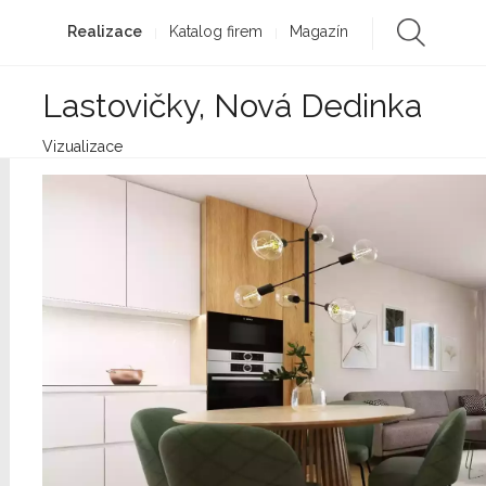
Realizace
Katalog firem
Magazín
Lastovičky, Nová Dedinka
Vizualizace