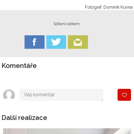
Fotograf: Dominik Kurina
Sdílení celkem
Komentáře
Další realizace