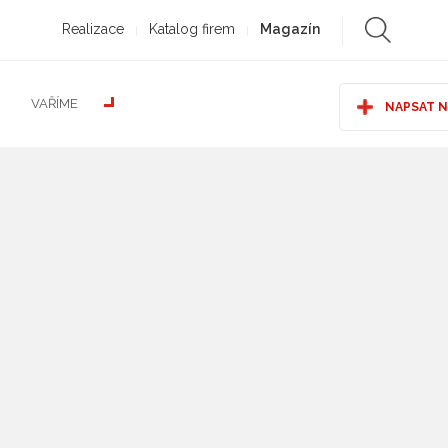
Realizace
Katalog firem
Magazín
VAŘÍME
NAPSAT 
BYDLENÍ