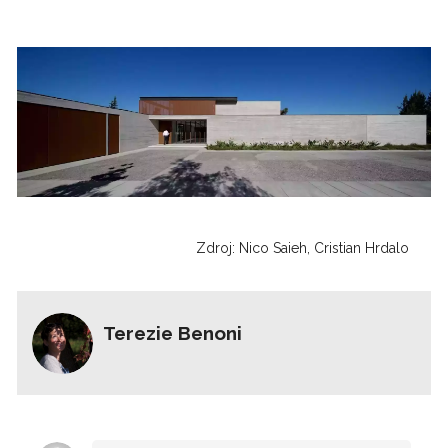
Zdroj: Nico Saieh, Cristian Hrdalo
Terezie Benoni