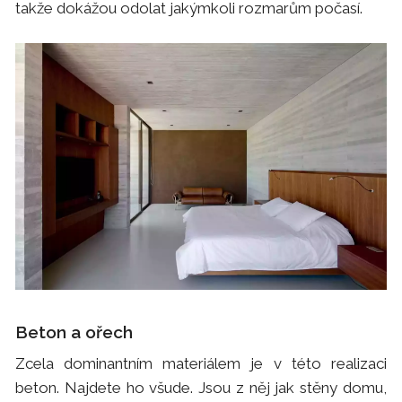
takže dokážou odolat jakýmkoli rozmarům počasí.
Beton a ořech
Zcela dominantním materiálem je v této realizaci
beton. Najdete ho všude. Jsou z něj jak stěny domu,