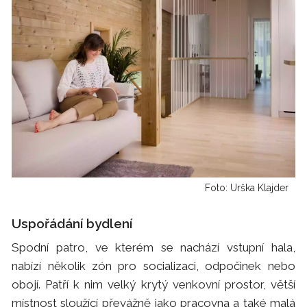
Foto: Urška Klajder
Uspořádání bydlení
Spodní patro, ve kterém se nachází vstupní hala,
nabízí několik zón pro socializaci, odpočinek nebo
obojí. Patří k nim velký krytý venkovní prostor, větší
místnost sloužící převážně jako pracovna a také malá