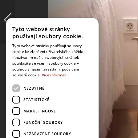
Tyto webové stránky
používají soubory cookie.
Tyto webové stránky používají soubory
cookie ke zlepšení uživatelského zážitku.
Používáním našich webových stránek
souhlasíte se všemi soubory cookie v
souladu s našimi zásadami používání
souborů cookie.
Více informací
NEZBYTNÉ
STATISTICKÉ
MARKETINGOVÉ
FUNKČNÍ SOUBORY
NEZAŘAZENÉ SOUBORY