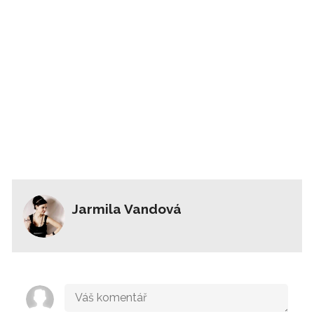
Jarmila Vandová