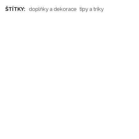
ŠTÍTKY:
doplňky a dekorace
tipy a triky