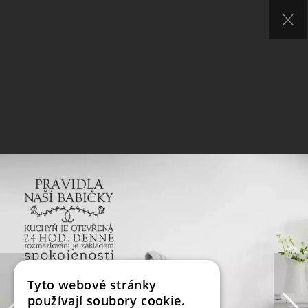
Tyto webové stránky
používají soubory cookie.