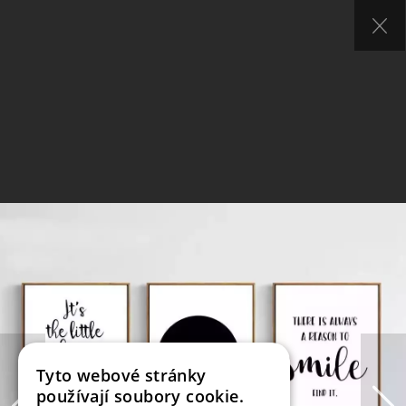
Tyto webové stránky
používají soubory cookie.