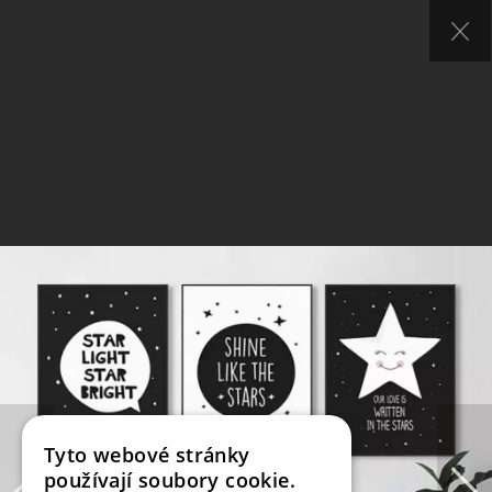
Tyto webové stránky
používají soubory cookie.