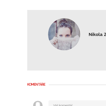
Nikola 
KOMENTÁŘE