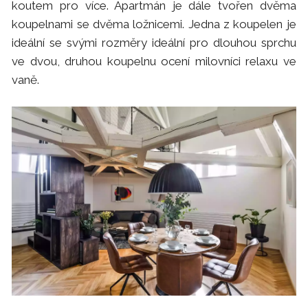
koutem pro více. Apartmán je dále tvořen dvěma
koupelnami se dvěma ložnicemi. Jedna z koupelen je
ideální se svými rozměry ideální pro dlouhou sprchu
ve dvou, druhou koupelnu ocení milovníci relaxu ve
vaně.