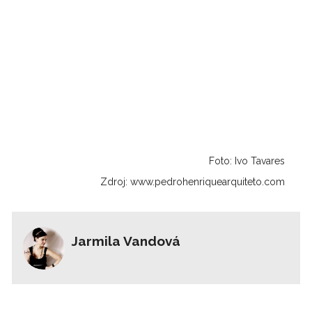
Foto: Ivo Tavares
Zdroj: www.pedrohenriquearquiteto.com
Jarmila Vandová