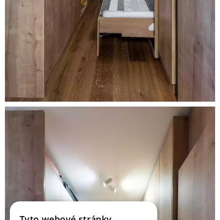
Tyto webové stránky