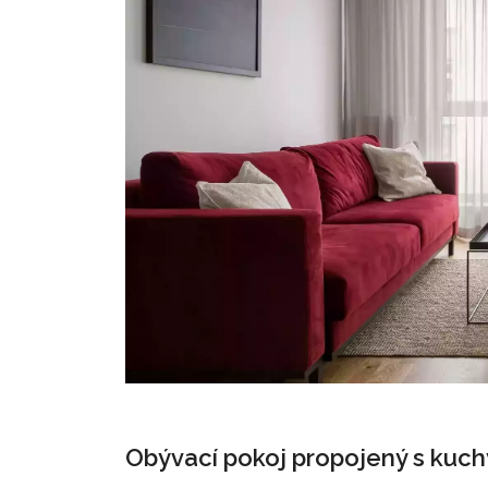
Obývací pokoj propojený s kuchy