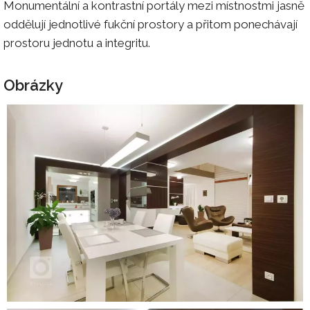
Monumentální a kontrastní portály mezi místnostmi jasně
oddělují jednotlivé fukční prostory a přitom ponechávají
prostoru jednotu a integritu.
Obrázky