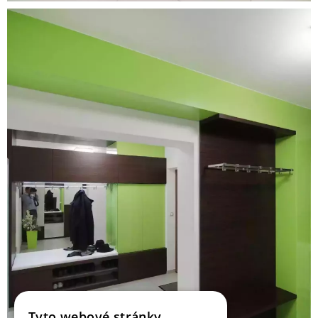
Tyto webové stránky