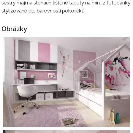
sestry mají na stěnách tištěné tapety na míru z fotobanky
stylizované dle barevnosti pokojíčků.
Obrázky