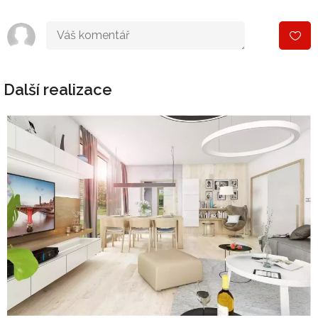
Další realizace