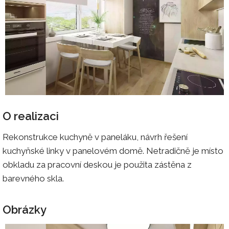
O realizaci
Rekonstrukce kuchyně v paneláku, návrh řešení
kuchyňské linky v panelovém domě. Netradičně je místo
obkladu za pracovní deskou je použita zástěna z
barevného skla.
Obrázky