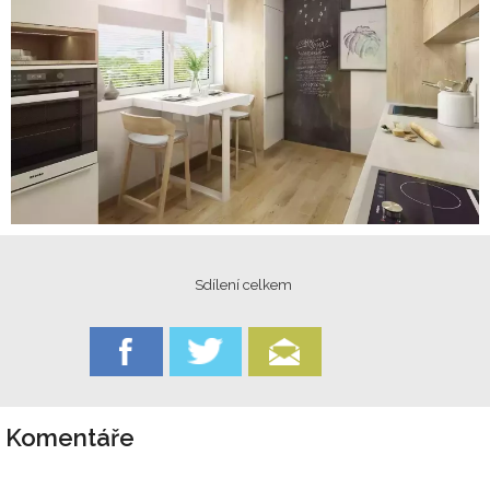
Sdílení celkem
Komentáře