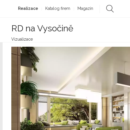
Realizace
Katalog firem
Magazín
RD na Vysočině
Vizualizace