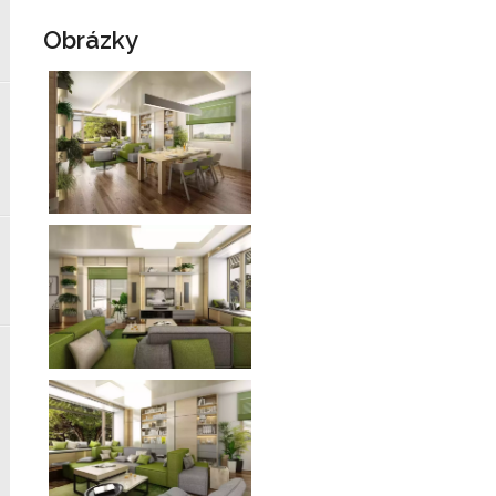
Obrázky