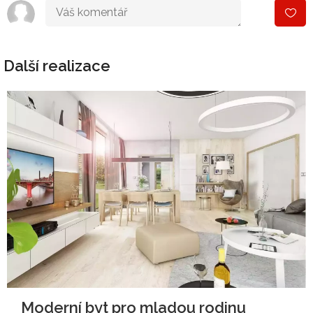
Další realizace
Moderní byt pro mladou rodinu