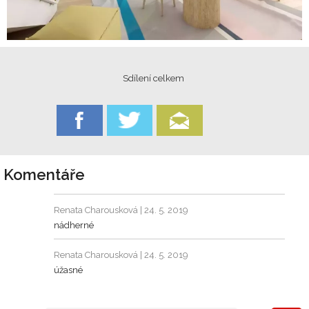
Sdílení celkem
Komentáře
Renata Charousková
| 24. 5. 2019
nádherné
Renata Charousková
| 24. 5. 2019
úžasné