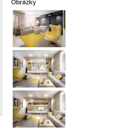
Obrázky