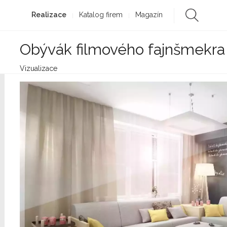
Realizace
Katalog firem
Magazín
Obývák filmového fajnšmekra
Vizualizace