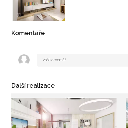
Komentáře
Další realizace