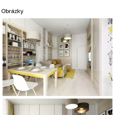
Obrázky