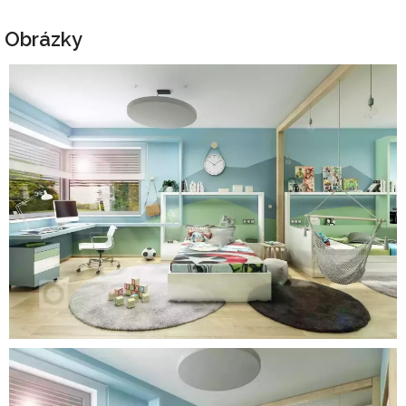
Obrázky