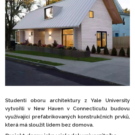
Studenti oboru architektury z Yale University
vytvořili v New Haven v Connecticutu budovu
využívající prefabrikovaných konstrukčních prvků,
která má sloužit lidem bez domova.