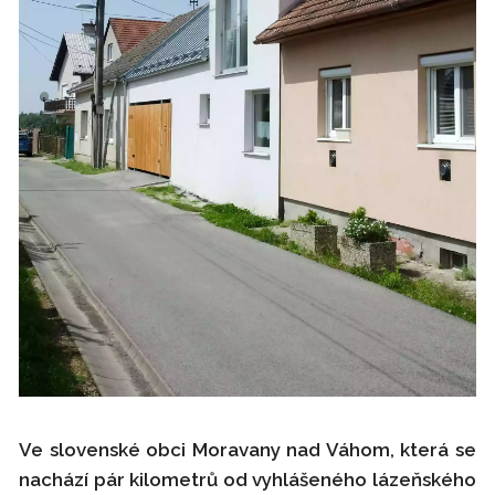
Ve slovenské obci Moravany nad Váhom, která se
nachází pár kilometrů od vyhlášeného lázeňského