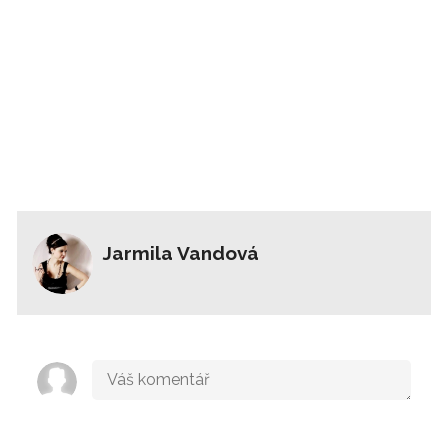
Jarmila Vandová