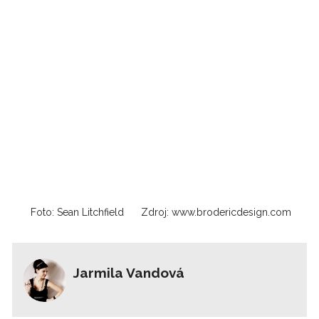
Foto: Sean Litchfield
Zdroj: www.brodericdesign.com
Jarmila Vandová